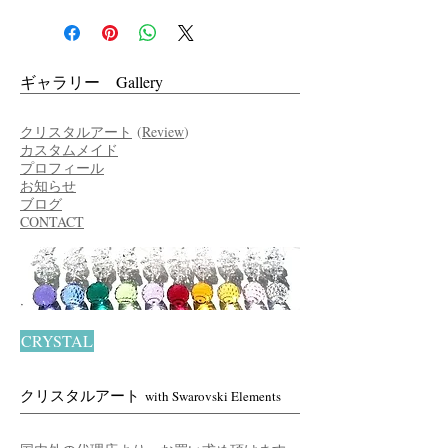
ギャラリー Gallery
クリスタルアート
(
Review
)
カスタムメイド
プロフィール
お知らせ
ブログ
CONTACT
CRYSTAL
クリスタルアート
with Swarovski Elements