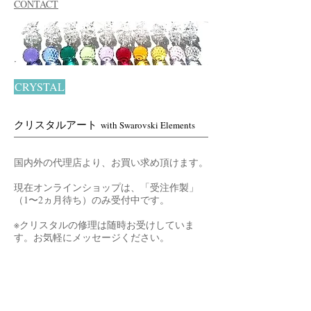
CONTACT
CRYSTAL
クリスタルアート
with Swarovski Elements
国内外の代理店より、お買い求め頂けます。
現在オンラインショップは、「受注作製」
（1〜2ヵ月待ち）のみ受付中です。
※クリスタルの修理は随時お受けしていま
す。お気軽にメッセージください。
フォロー