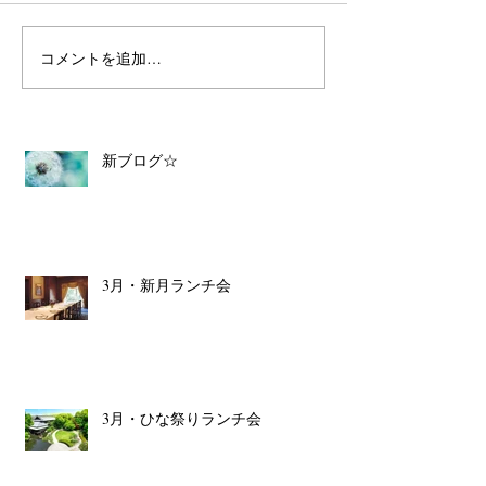
コメントを追加…
新ブログ☆
3月・新月ランチ会
3月・ひな祭りランチ会