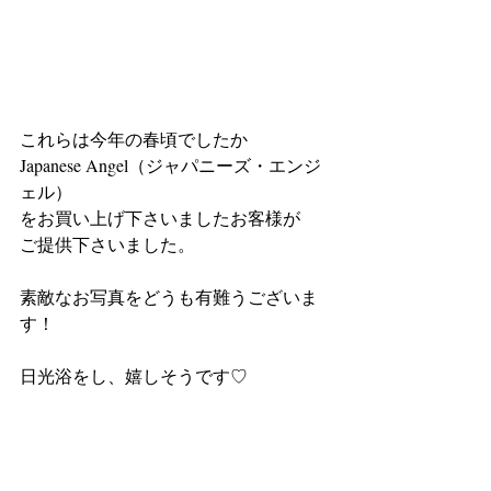
これらは今年の春頃でしたか 
Japanese Angel（ジャパニーズ・エンジ
ェル） 
をお買い上げ下さいましたお客様が 
ご提供下さいました。 
素敵なお写真をどうも有難うございま
す！ 
日光浴をし、嬉しそうです♡ 