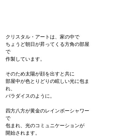
クリスタル・アートは、家の中で 
ちょうど朝日が昇ってくる方角の部屋
で 
作製しています。 
そのため太陽が顔を出すと共に 
部屋中が色とりどりの眩しい光に包ま
れ、 
パラダイスのように。 
四方八方が黄金のレインボーシャワー
で 
包まれ、光のコミュニケーションが 
開始されます。 