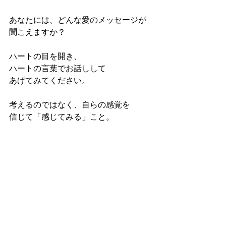
あなたには、どんな愛のメッセージが 
聞こえますか？ 
ハートの目を開き、 
ハートの言葉でお話しして 
あげてみてください。 
考えるのではなく、自らの感覚を 
信じて「感じてみる」こと。 