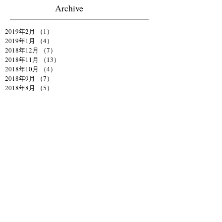
Archive
2019年2月
（1）
1件の記事
2019年1月
（4）
4件の記事
2018年12月
（7）
7件の記事
2018年11月
（13）
13件の記事
2018年10月
（4）
4件の記事
2018年9月
（7）
7件の記事
2018年8月
（5）
5件の記事
2018年7月
（8）
8件の記事
2018年6月
（16）
16件の記事
2018年5月
（8）
8件の記事
2018年4月
（10）
10件の記事
2018年3月
（7）
7件の記事
2018年2月
（4）
4件の記事
2018年1月
（13）
13件の記事
2017年12月
（4）
4件の記事
2017年11月
（2）
2件の記事
2017年9月
（14）
14件の記事
2017年8月
（3）
3件の記事
2017年7月
（3）
3件の記事
2017年6月
（10）
10件の記事
2017年5月
（6）
6件の記事