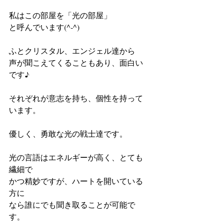
私はこの部屋を「光の部屋」 
と呼んでいます(^-^) 
ふとクリスタル、エンジェル達から 
声が聞こえてくることもあり、面白い
です♪ 
それぞれが意志を持ち、個性を持って
います。 
優しく、勇敢な光の戦士達です。 
光の言語はエネルギーが高く、とても
繊細で 
かつ精妙ですが、ハートを開いている
方に 
なら誰にでも聞き取ることが可能で
す。 