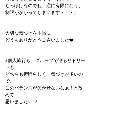
ちっぽけなのでね、逆に有限になり、
制限がかかってしまいます・・・）
大切な気づきを本当に
どうもありがとうございました❤️
※個人旅行も、グループで巡るリトリー
トも、
どちらも素晴らしく、気づきが多いの
で、
このバランスが欠かせないなぁ！と改
めて
思いました♡♡