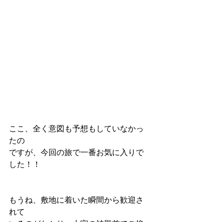
ここ、全く意図も予想もしていなかっ
たの
ですが、今回の旅で一番お気に入りで
した！！
もうね、敷地に着いた瞬間から歓迎さ
れて