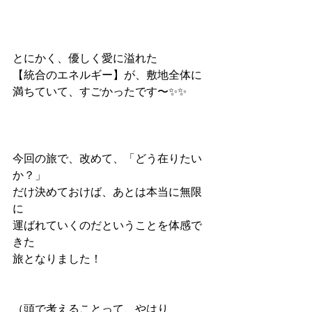
とにかく、優しく愛に溢れた
【統合のエネルギー】が、敷地全体に
満ちていて、すごかったです〜✨✨
今回の旅で、改めて、「どう在りたい
か？」
だけ決めておけば、あとは本当に無限
に
運ばれていくのだということを体感で
きた
旅となりました！
（頭で考えることって、やはり