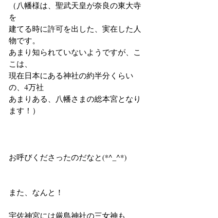
（八幡様は、聖武天皇が奈良の東大寺
を
建てる時に許可を出した、実在した人
物です。
あまり知られていないようですが、こ
こは、
現在日本にある神社の約半分くらい
の、4万社
あまりある、八幡さまの総本宮となり
ます！）
お呼びくださったのだなと(*^_^*)
また、なんと！
宇佐神宮には厳島神社の三女神も