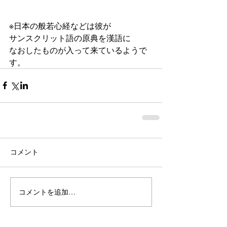
※日本の般若心経などは彼が
サンスクリット語の原典を漢語に
なおしたものが入って来ているようで
す。
コメント
コメントを追加…