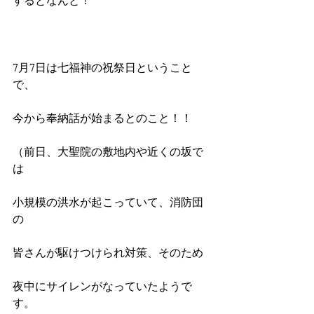
7月7日は七福神の祝祭日ということ
で、
今から奉納話が始まるとのこと！！
（前日、大聖院の敷地内や近くの坂で
は
小規模の洪水が起こっていて、消防団
の
皆さんが駆けつけられ対策、そのため
夜中にサイレンがなっていたようで
す。