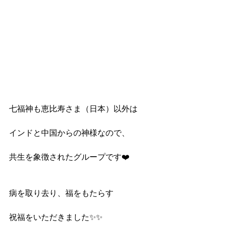
七福神も恵比寿さま（日本）以外は
インドと中国からの神様なので、
共生を象徴されたグループです❤️　
病を取り去り、福をもたらす　
祝福をいただきました✨✨　　