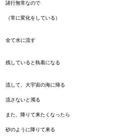
諸行無常なので
（常に変化をしている）
全て水に流す　
残していると執着になる
流して、大宇宙の海に帰る
流さないと濁る
また、降りて来たくなったら
砂のように降りて来る　