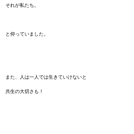
それが私たち。　
と仰っていました。
また、人は一人では生きていけないと
共生の大切さも！　