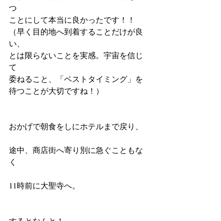
つ
ことにして本当に良かったです！！
（早く目的地へ到着することだけが良
い、
とは限らないことを実感。宇宙を信じ
て
委ねること、「ベストタイミング」を
待つことが大切ですね！）
おかげで朝食をしにホテルまで戻り、
途中、商店街へ寄り別に急ぐこともな
く
11時前に大聖寺へ。
するとなんと！　　