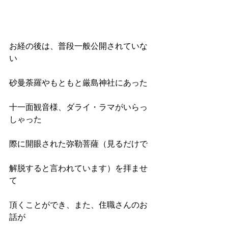
お経の後は、普段一般公開されていな
い 
砂曼荼羅やもともと厳島神社にあった
十一面観音様、ダライ・ラマがいらっ
しゃった
際に開眼された弥勒菩薩（見るだけで
解脱すると言われています）を拝ませ
て
頂くことができ、また、住職さんのお
話が