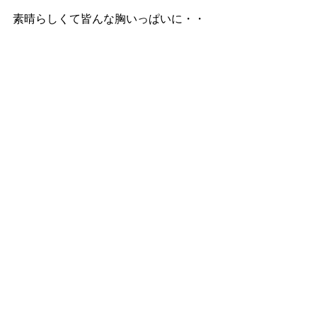
素晴らしくて皆んな胸いっぱいに・・