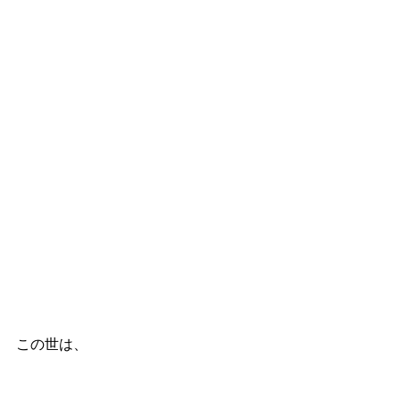
この世は、