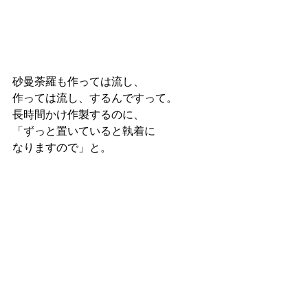
砂曼荼羅も作っては流し、
作っては流し、するんですって。
長時間かけ作製するのに、
「ずっと置いていると執着に
なりますので」と。