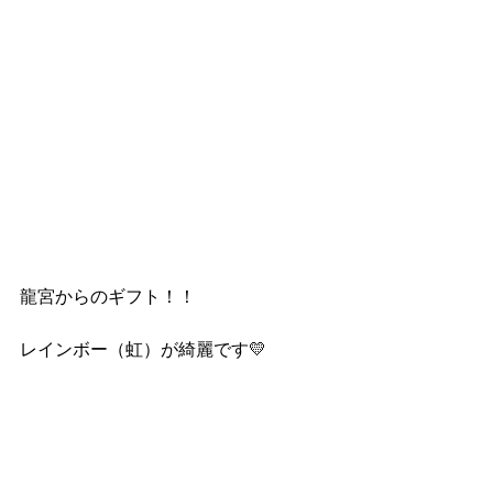
龍宮からのギフト！！
レインボー（虹）が綺麗です💛