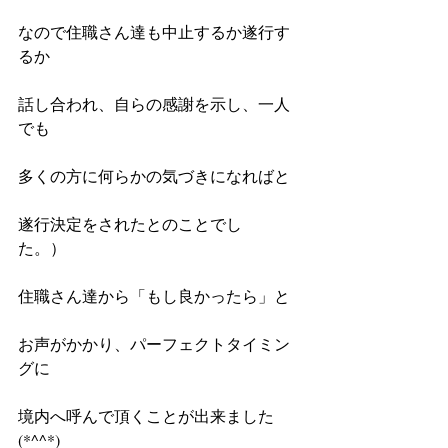
なので住職さん達も中止するか遂行す
るか
話し合われ、自らの感謝を示し、一人
でも
多くの方に何らかの気づきになればと
遂行決定をされたとのことでし
た。）　
住職さん達から「もし良かったら」と
お声がかかり、パーフェクトタイミン
グに
境内へ呼んで頂くことが出来ました
(*^^*)　