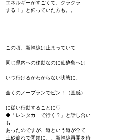
エネルギーがすごくて、クラクラ
する！」と仰っていた方も。。
この頃、新幹線は止まっていて
同じ県内への移動なのに仙酔島へは
いつ行けるかわからない状態に。
全くのノープランでピン！（直感）
に従い行動することに♡
◆「レンタカーで行く？」と話し合い
も
あったのですが、道という道が全て
土砂崩れで閉鎖に。。新幹線再開を待