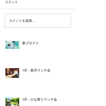
コメント
コメントを追加…
新ブログ☆
3月・新月ランチ会
3月・ひな祭りランチ会