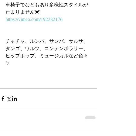
車椅子でなどもあり多様性スタイルが
たまりません💓
https://vimeo.com/192282176
チャチャ、ルンバ、サンバ、サルサ、
タンゴ、ワルツ、コンテンポラリー、
ヒップホップ、ミュージカルなど色々
✨　