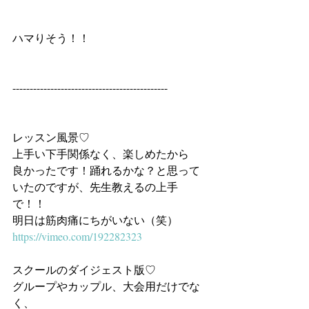
ハマりそう！！
---------------------------------------------
レッスン風景♡
上手い下手関係なく、楽しめたから
良かったです！踊れるかな？と思って
いたのですが、先生教えるの上手
で！！
明日は筋肉痛にちがいない（笑）
https://vimeo.com/192282323
スクールのダイジェスト版♡
グループやカップル、大会用だけでな
く、