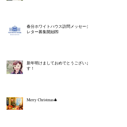
春分ホワイトハウス訪問メッセージ
レター募集開始💌
新年明けましておめでとうございま
す！
Merry Christmas🎄