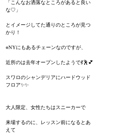
「こんなお洒落なところがあると良い
な♡」
とイメージしてた通りのところが見つ
かり！ 
※NYにもあるチェーンなのですが、
近所のは去年オープンしたようで💃🕺💕
スワロのシャンデリアにハードウッド
フロア✨✨　　　
大人限定、女性たちはスニーカーで
来場するのに、レッスン前になるとあ
えて