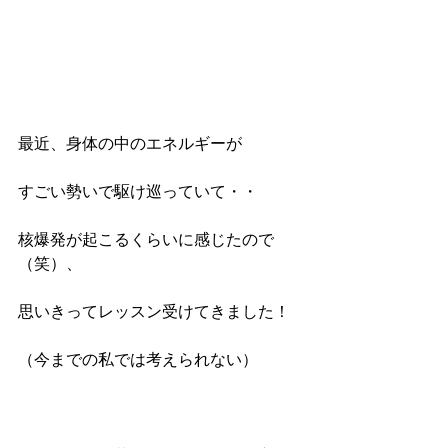
最近、身体の中のエネルギーが
すごい勢いで駆け巡っていて・・
核爆発が起こるくらいに感じたので
（笑）、
思いきってレッスン受けてきました！
（今までの私では考えられない）