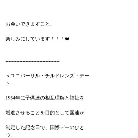
お会いできますこと、
楽しみにしています！！！❤️　
-----------------------------------
＜ユニバーサル・チルドレンズ・デー
＞
1954年に子供達の相互理解と福祉を
増進させることを目的として国連が
制定した記念日で、国際デーのひと
つ。