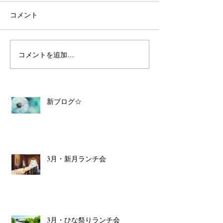
コメント
コメントを追加…
新ブログ☆
3月・新月ランチ会
3月・ひな祭りランチ会