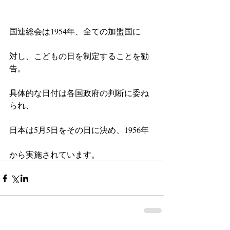
国連総会は1954年、全ての加盟国に
対し、こどもの日を制定することを勧
告。
具体的な日付は各国政府の判断に委ね
られ、
日本は5月5日をその日に決め、1956年
から実施されています。