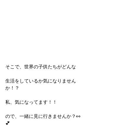
そこで、世界の子供たちがどんな
生活をしているか気になりません
か！？　
私、気になってます！！
ので、一緒に見に行きませんか？👀
💕　 