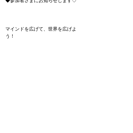
◆参加者さまにお知らせします♡
マインドを広げて、世界を広げよ
う！　