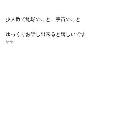
少人数で地球のこと、宇宙のこと
ゆっくりお話し出来ると嬉しいです
✨✨　