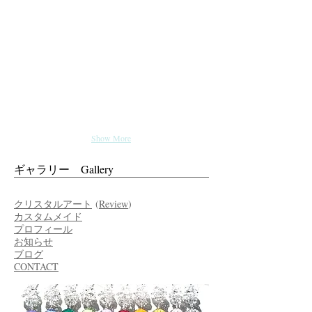
Show More
ギャラリー Gallery
クリスタルアート
(
Review
)
カスタムメイド
プロフィール
お知らせ
ブログ
CONTACT