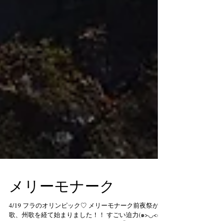
メリーモナーク